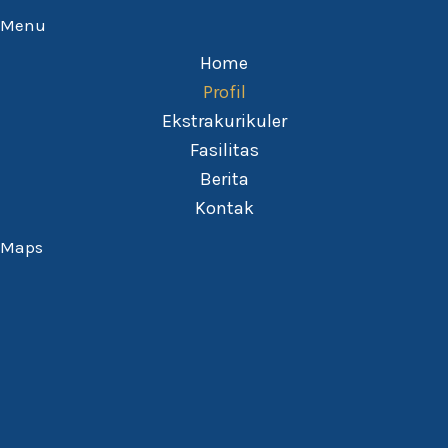
Menu
Home
Profil
Ekstrakurikuler
Fasilitas
Berita
Kontak
Maps